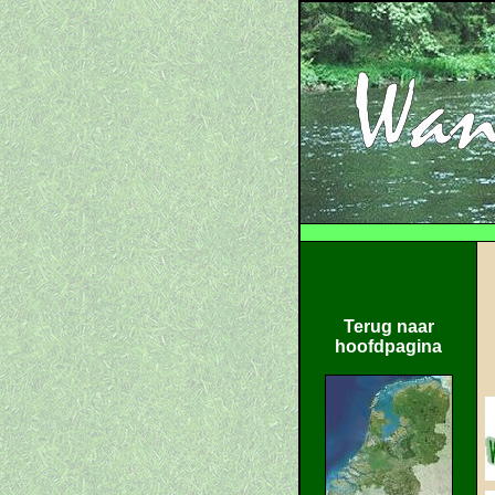
Terug naar
hoofdpagina