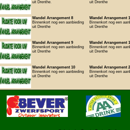
uit Drenthe.
uit Drenthe
Wandel Arrangement 8
Wandel Arrangement 
Binnenkort nog een aanbieding
Binnenkort nog een aan
uit Drenthe
uit Drenthe
Wandel Arrangement 9
Wandel Arrangement 
Binnenkort nog een aanbieding
Binnenkort nog een aan
uit Drenthe
uit Drenthe
Wandel Arrangement 10
Wandel Arrangement 
Binnenkort nog een aanbieding
Binnenkort nog een aan
uit Drenthe
uit Drenthe